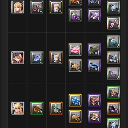
×20
×1
×10
×3
×15
×5
×1
×10
×10
×1
×1
×5
×3
×1
×5
×1
×10
×10
×1
×1
×5
×3
×1
×5
×1
×10