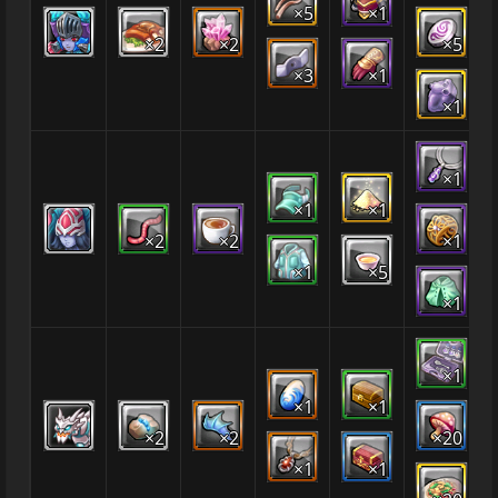
×5
×1
×2
×2
×5
×3
×1
×1
×1
×1
×1
×2
×2
×1
×1
×5
×1
×1
×1
×1
×2
×2
×20
×1
×1