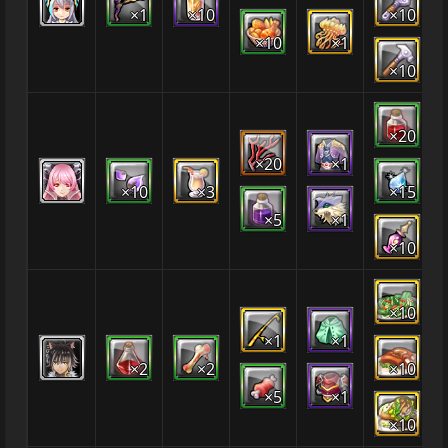
×1
×10
×10
×10
×1
×10
×20
×20
×1
×10
×3
×15
×5
×1
×10
×10
×1
×1
×2
×2
×10
×5
×1
×10