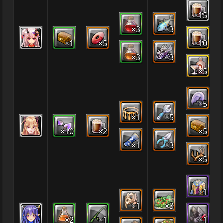
×15
×3
×3
×1
×5
×10
×3
×3
×5
×5
×1
×5
×10
×2
×5
×1
×3
×5
×1
×1
×3
×2
×1
×1