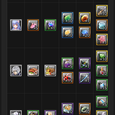
×10
×10
×1
×5
×1
×10
×10
×20
×1
×10
×5
×1
×2
×5
×20
×15
×1
×15
×5
×10
×10