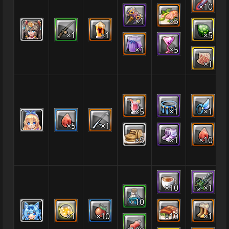
×10
×1
×5
×1
×1
×5
×1
×5
×1
×5
×1
×1
×5
×1
×5
×1
×10
×10
×1
×10
×1
×10
×10
×1