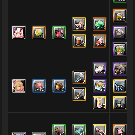
×40
×3
×30
×1
×5
×1
×3
×30
×1
×5
×1
×10
×10
×15
×5
×1
×10
×5
×1
×5
×1
×3
×1