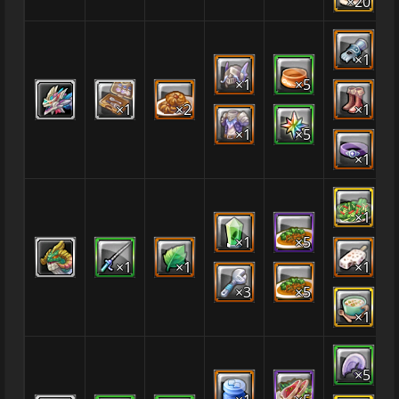
×20
×1
×1
×5
×1
×2
×1
×1
×5
×1
×1
×1
×5
×1
×1
×1
×3
×5
×1
×5