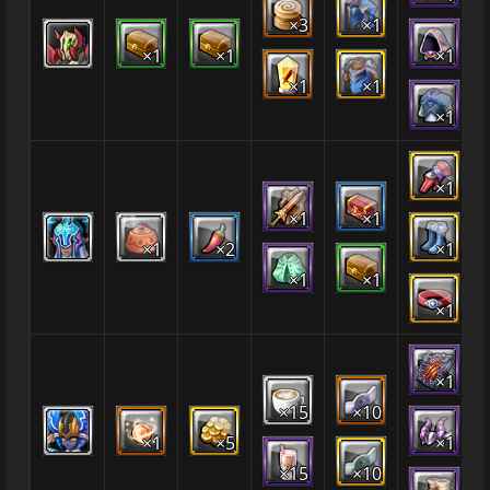
×3
×1
×1
×1
×1
×1
×1
×1
×1
×1
×1
×1
×2
×1
×1
×1
×1
×1
×15
×10
×1
×5
×1
×15
×10