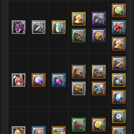
×1
×1
×1
×2
×2
×20
×5
×1
×50
×1
×3
×1
×2
×2
×1
×5
×3
×50
×1
×5
×5