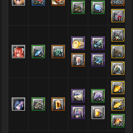
×2
×2
×1000
×5
×5
×10
×1
×5
×1
×2
×1
×1
×5
×1
×1
×1
×1
×5
×2
×1
×1
×1
×5
×100