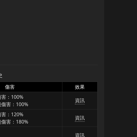
史
傷害
效果
傷害：100%
資訊
傷害：100%
傷害：120%
資訊
傷害：180%
資訊