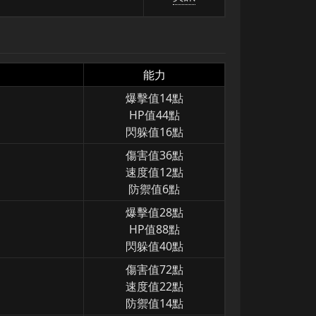
能力
爆擊值14點
HP值44點
閃躲值16點
傷害值36點
速度值12點
防禦值6點
爆擊值28點
HP值88點
閃躲值40點
傷害值72點
速度值22點
防禦值14點