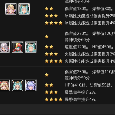
源神積分40分
傷害值180點、爆擊值80點
冰屬性技能造成傷害提升2
冰屬性技能造成傷害提升4
傷害值270點、爆擊值120
源神積分60分
速度值120點、HP值450
火屬性技能造成傷害提升2
火屬性技能造成傷害提升4
傷害值250點、爆擊值110
源神積分50分
HP值410點、防禦值55點、
爆擊傷害提升2%。
爆擊傷害提升4%。