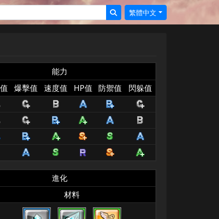
繁體中文
能力
值
爆擊值
速度值
HP值
防禦值
閃躲值
進化
材料