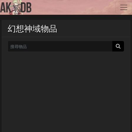
幻想神域物品