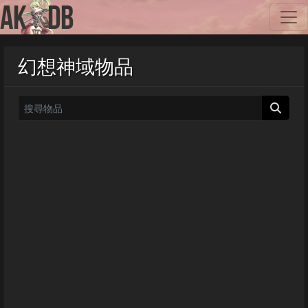
幻想神域物品