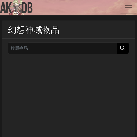
幻想神域物品