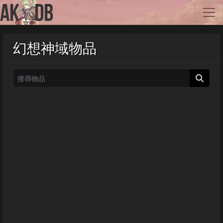
幻想神域物品