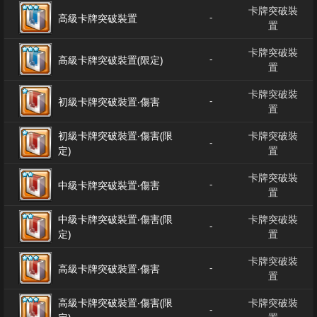
卡牌突破裝
-
高級卡牌突破裝置
置
卡牌突破裝
-
高級卡牌突破裝置(限定)
置
卡牌突破裝
-
初級卡牌突破裝置‧傷害
置
初級卡牌突破裝置‧傷害(限
卡牌突破裝
-
定)
置
卡牌突破裝
-
中級卡牌突破裝置‧傷害
置
中級卡牌突破裝置‧傷害(限
卡牌突破裝
-
定)
置
卡牌突破裝
-
高級卡牌突破裝置‧傷害
置
高級卡牌突破裝置‧傷害(限
卡牌突破裝
-