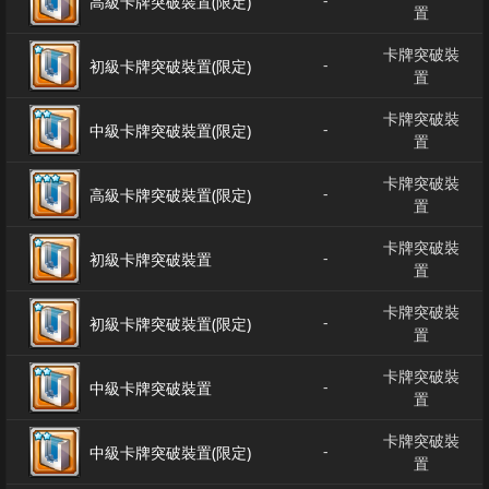
-
高級卡牌突破裝置(限定)
置
卡牌突破裝
-
初級卡牌突破裝置(限定)
置
卡牌突破裝
-
中級卡牌突破裝置(限定)
置
卡牌突破裝
-
高級卡牌突破裝置(限定)
置
卡牌突破裝
-
初級卡牌突破裝置
置
卡牌突破裝
-
初級卡牌突破裝置(限定)
置
卡牌突破裝
-
中級卡牌突破裝置
置
卡牌突破裝
-
中級卡牌突破裝置(限定)
置