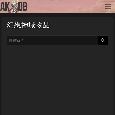
幻想神域物品