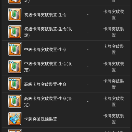
定)
置
卡牌突破裝
-
初級卡牌突破裝置‧生命
置
初級卡牌突破裝置‧生命(限
卡牌突破裝
-
定)
置
卡牌突破裝
-
中級卡牌突破裝置‧生命
置
中級卡牌突破裝置‧生命(限
卡牌突破裝
-
定)
置
卡牌突破裝
-
高級卡牌突破裝置‧生命
置
高級卡牌突破裝置‧生命(限
卡牌突破裝
-
定)
置
卡牌突破裝
-
卡牌突破洗鍊裝置
置