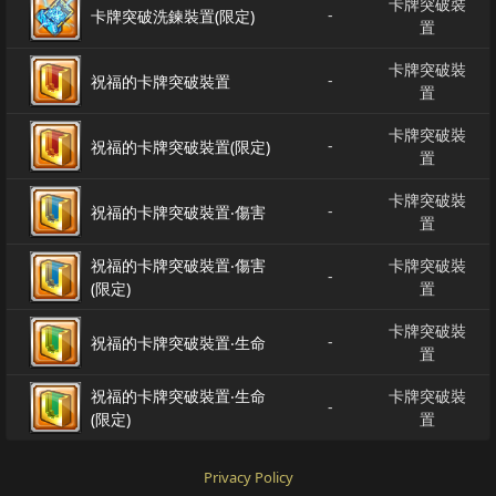
卡牌突破裝
-
卡牌突破洗鍊裝置(限定)
置
卡牌突破裝
-
祝福的卡牌突破裝置
置
卡牌突破裝
-
祝福的卡牌突破裝置(限定)
置
卡牌突破裝
-
祝福的卡牌突破裝置‧傷害
置
祝福的卡牌突破裝置‧傷害
卡牌突破裝
-
(限定)
置
卡牌突破裝
-
祝福的卡牌突破裝置‧生命
置
祝福的卡牌突破裝置‧生命
卡牌突破裝
-
(限定)
置
Privacy Policy