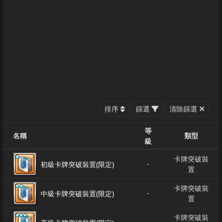
排序
篩選
清除篩選
等
名稱
類型
級
卡牌突破裝
-
初級卡牌突破裝置(限定)
置
卡牌突破裝
-
中級卡牌突破裝置(限定)
置
卡牌突破裝