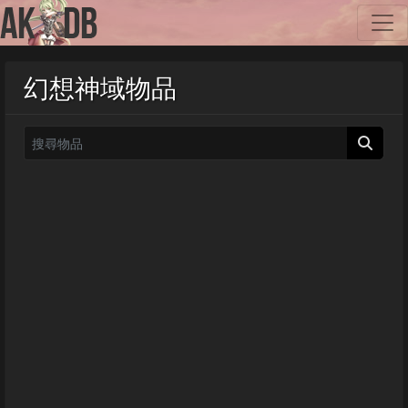
幻想神域物品