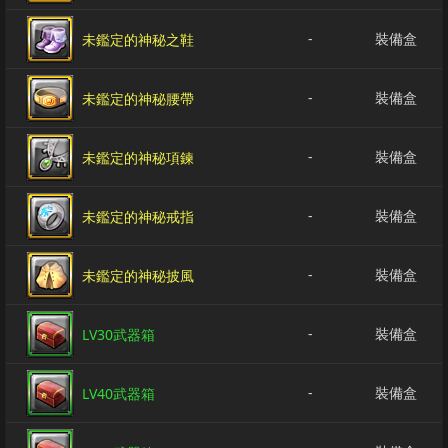
-
裝備盒
未鑑定的神秘之鞋
-
裝備盒
未鑑定的神秘腰帶
-
裝備盒
未鑑定的神秘項鍊
-
裝備盒
未鑑定的神秘戒指
-
裝備盒
未鑑定的神秘披風
-
裝備盒
LV30武器箱
-
裝備盒
LV40武器箱