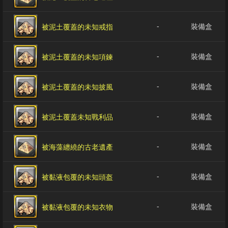
-
裝備盒
被泥土覆蓋的未知戒指
-
裝備盒
被泥土覆蓋的未知項鍊
-
裝備盒
被泥土覆蓋的未知披風
-
裝備盒
被泥土覆蓋未知戰利品
-
裝備盒
被海藻纏繞的古老遺產
-
裝備盒
被黏液包覆的未知頭盔
-
裝備盒
被黏液包覆的未知衣物