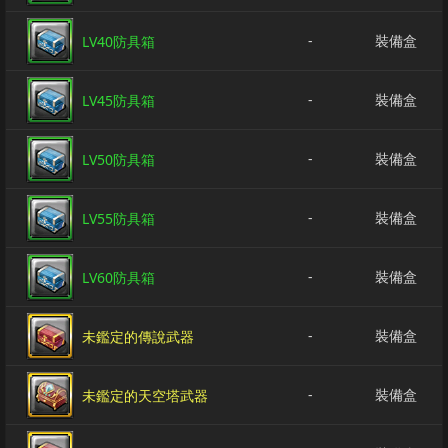
-
裝備盒
LV40防具箱
-
裝備盒
LV45防具箱
-
裝備盒
LV50防具箱
-
裝備盒
LV55防具箱
-
裝備盒
LV60防具箱
-
裝備盒
未鑑定的傳說武器
-
裝備盒
未鑑定的天空塔武器