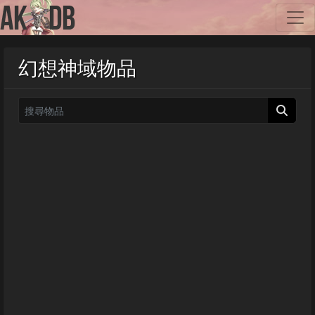
幻想神域物品