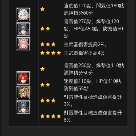
速度值120點、閃躲值180點
源神積分60分
傷害值270點、爆擊值120
點、HP值450點、防禦值60
點
主武器傷害提高2%。
主武器傷害提高4%。
傷害值250點、爆擊值110點
源神積分50分
速度值110點、HP值410點、
防禦值55點
對雷屬性目標造成傷害提升
3%。
對雷屬性目標造成傷害提升
6%。