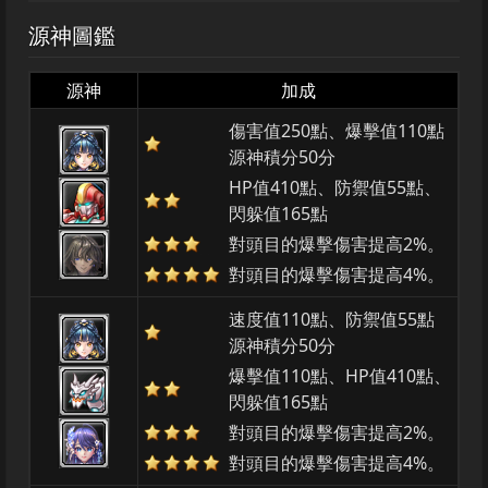
源神圖鑑
源神
加成
傷害值250點、爆擊值110點
源神積分50分
HP值410點、防禦值55點、
閃躲值165點
對頭目的爆擊傷害提高2%。
對頭目的爆擊傷害提高4%。
速度值110點、防禦值55點
源神積分50分
爆擊值110點、HP值410點、
閃躲值165點
對頭目的爆擊傷害提高2%。
對頭目的爆擊傷害提高4%。