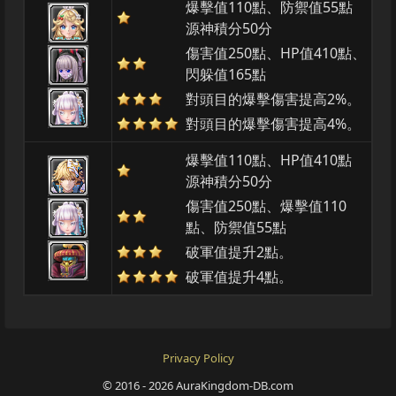
爆擊值110點、防禦值55點
源神積分50分
傷害值250點、HP值410點、
閃躲值165點
對頭目的爆擊傷害提高2%。
對頭目的爆擊傷害提高4%。
爆擊值110點、HP值410點
源神積分50分
傷害值250點、爆擊值110
點、防禦值55點
破軍值提升2點。
破軍值提升4點。
Privacy Policy
© 2016 - 2026 AuraKingdom-DB.com