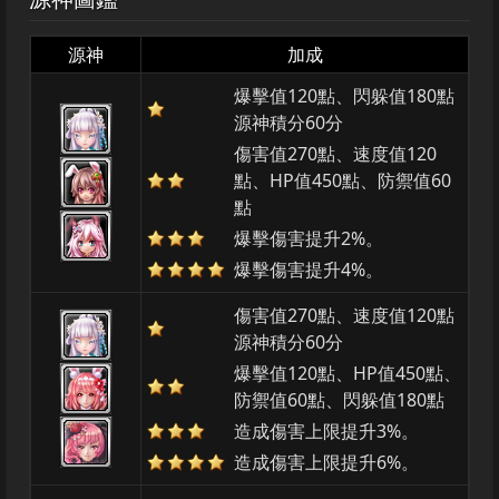
源神
加成
爆擊值120點、閃躲值180點
源神積分60分
傷害值270點、速度值120
點、HP值450點、防禦值60
點
爆擊傷害提升2%。
爆擊傷害提升4%。
傷害值270點、速度值120點
源神積分60分
爆擊值120點、HP值450點、
防禦值60點、閃躲值180點
造成傷害上限提升3%。
造成傷害上限提升6%。