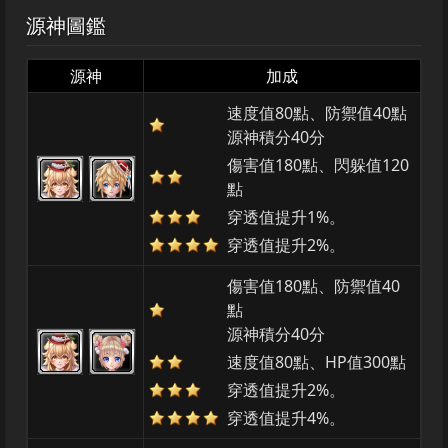
源神圖鑑
源神
加成
速度值80點、防禦值40點
源神積分40分
傷害值180點、閃躲值120
點
穿透值提升1%。
穿透值提升2%。
傷害值180點、防禦值40
點
源神積分40分
速度值80點、HP值300點
穿透值提升2%。
穿透值提升4%。