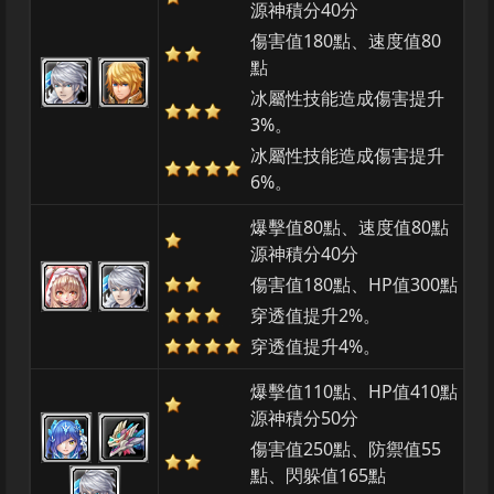
源神積分40分
傷害值180點、速度值80
點
冰屬性技能造成傷害提升
3%。
冰屬性技能造成傷害提升
6%。
爆擊值80點、速度值80點
源神積分40分
傷害值180點、HP值300點
穿透值提升2%。
穿透值提升4%。
爆擊值110點、HP值410點
源神積分50分
傷害值250點、防禦值55
點、閃躲值165點