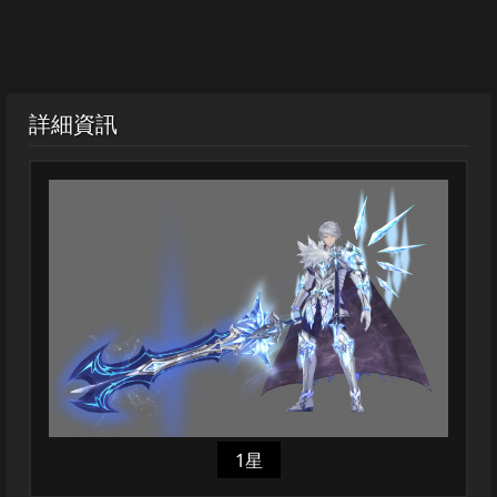
詳細資訊
1星