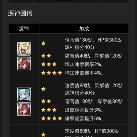
源神圖鑑
源神
加成
傷害值180點、HP值300點
源神積分40分
防禦值40點、閃躲值120點
增加連擊機率2%。
增加連擊機率4%。
速度值80點、閃躲值120點
源神積分40分
傷害值180點、爆擊值80點
爆擊傷害提升3%。
爆擊傷害提升6%。
速度值80點、HP值300點