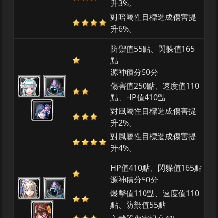
升3%。
對暗屬性目標造成傷害提
升6%。
防禦值55點、閃躲值165
點
源神積分50分
傷害值250點、速度值110
點、HP值410點
對風屬性目標造成傷害提
升2%。
對風屬性目標造成傷害提
升4%。
HP值410點、閃躲值165點
源神積分50分
爆擊值110點、速度值110
點、防禦值55點