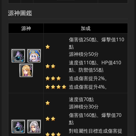
源神圖鑑
源神
加成
傷害值250點、爆擊值110
點
源神積分50分
速度值110點、HP值410
點、防禦值55點
造成傷害提升2%。
造成傷害提升4%。
速度值70點
源神積分30分
傷害值160點、爆擊值70
點
對暗屬性目標造成傷害提