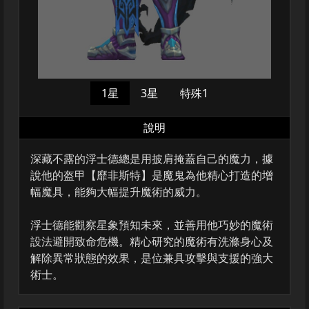
1星
3星
特殊1
說明
深藏不露的浮士德總是用披肩掩蓋自己的魔力，據
說他的盔甲【靡非斯特】是魔鬼為他精心打造的增
幅魔具，能夠大幅提升魔術的威力。
浮士德能觀察星象預知未來，並善用他巧妙的魔術
設法避開致命危機。精心研究的魔術有洗滌身心及
解除異常狀態的效果，是位兼具攻擊與支援的強大
術士。